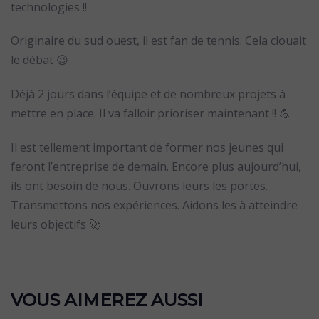
technologies !!
Originaire du sud ouest, il est fan de tennis. Cela clouait
le débat 😉
Déjà 2 jours dans l’équipe et de nombreux projets à
mettre en place. Il va falloir prioriser maintenant !! 💪
Il est tellement important de former nos jeunes qui
feront l’entreprise de demain. Encore plus aujourd’hui,
ils ont besoin de nous. Ouvrons leurs les portes.
Transmettons nos expériences. Aidons les à atteindre
leurs objectifs 🚀
VOUS AIMEREZ AUSSI