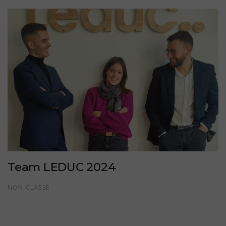
Team LEDUC 2024
NON CLASSÉ