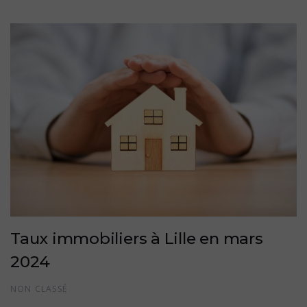
Taux immobiliers à Lille en mars
2024
NON CLASSÉ