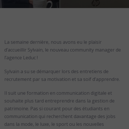
La semaine dernière, nous avons eu le plaisir
d’accueillir Sylvain, le nouveau community manager de
l’agence Leduc !
Sylvain a su se démarquer lors des entretiens de
recrutement par sa motivation et sa soif d’apprendre.
Il suit une formation en communication digitale et
souhaite plus tard entreprendre dans la gestion de
patrimoine. Pas si courant pour des étudiants en
communication qui recherchent davantage des jobs
dans la mode, le luxe, le sport ou les nouvelles