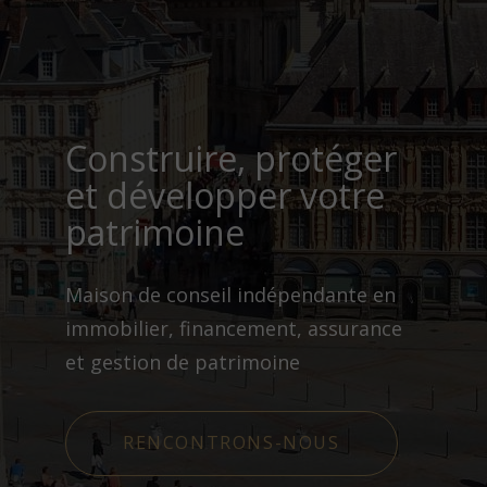
Construire, protéger
et développer votre
patrimoine
Maison de conseil indépendante en
immobilier, financement, assurance
et gestion de patrimoine
RENCONTRONS-NOUS