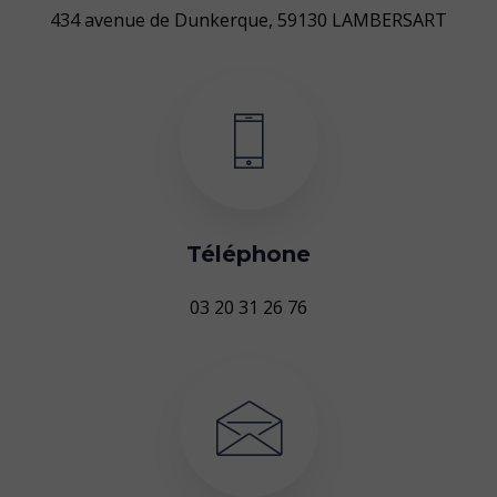
434 avenue de Dunkerque,
59130 LAMBERSART
Téléphone
03 20 31 26 76