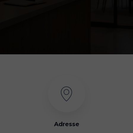
Adresse